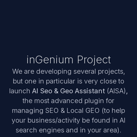
inGenium Project
We are developing several projects,
but one in particular is very close to
launch
AI Seo & Geo Assistant
(AISA)
,
the most advanced plugin for
managing SEO & Local GEO (to help
your business/activity be found in AI
search engines and in your area).