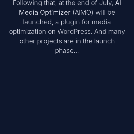
Following that, at the end of July,
AI
Media Optimizer
(AIMO) will be
launched, a plugin for media
optimization on WordPress. And many
other projects are in the launch
phase…